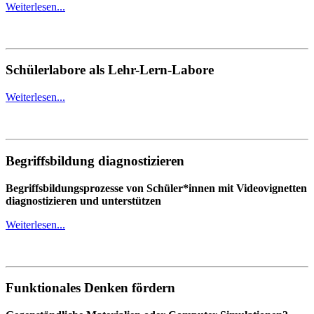
Weiterlesen...
Schülerlabore als Lehr-Lern-Labore
Weiterlesen...
Begriffsbildung diagnostizieren
Begriffsbildungsprozesse von Schüler*innen mit Videovignetten
diagnostizieren und unterstützen
Weiterlesen...
Funktionales Denken fördern