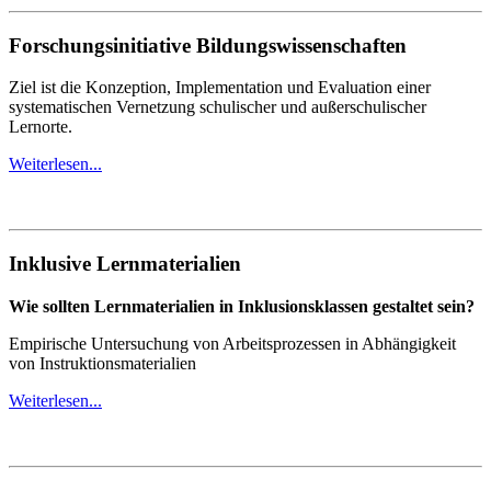
Forschungsinitiative Bildungswissenschaften
Ziel ist die Konzeption, Implementation und Evaluation einer
systematischen Vernetzung schulischer und außerschulischer
Lernorte.
Weiterlesen...
Inklusive Lernmaterialien
Wie sollten Lernmaterialien in Inklusionsklassen gestaltet sein?
Empirische Untersuchung von Arbeitsprozessen in Abhängigkeit
von Instruktionsmaterialien
Weiterlesen...