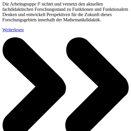
Die Arbeitsgruppe f³ sichtet und vernetzt den aktuellen
fachdidaktischen Forschungsstand zu Funktionen und Funktionalem
Denken und entwickelt Perspektiven für die Zukunft dieses
Forschungsgebiets innerhalb der Mathematikdidaktik.
Weiterlesen