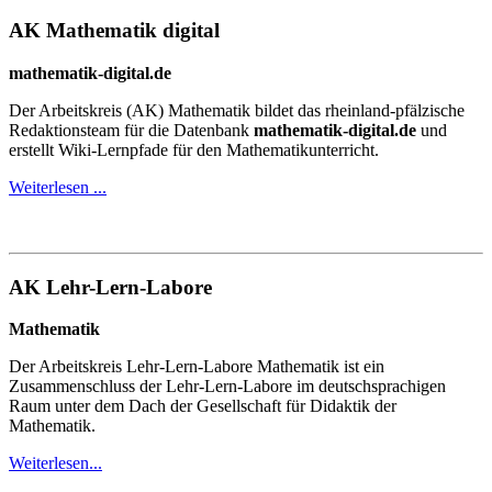
AK Mathematik digital
mathematik-digital.de
Der Arbeitskreis (AK) Mathematik bildet das rheinland-pfälzische
Redaktionsteam für die Datenbank
mathematik-digital.de
und
erstellt Wiki-Lernpfade für den Mathematikunterricht.
Weiterlesen ...
AK Lehr-Lern-Labore
Mathematik
Der Arbeitskreis Lehr-Lern-Labore Mathematik ist ein
Zusammenschluss der Lehr-Lern-Labore im deutschsprachigen
Raum unter dem Dach der Gesellschaft für Didaktik der
Mathematik.
Weiterlesen...