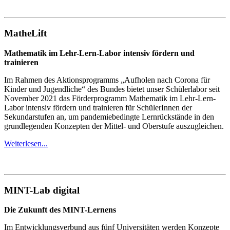
MatheLift
Mathematik im Lehr-Lern-Labor intensiv fördern und
trainieren
Im Rahmen des Aktionsprogramms „Aufholen nach Corona für
Kinder und Jugendliche“ des Bundes bietet unser Schülerlabor seit
November 2021 das Förderprogramm Mathematik im Lehr-Lern-
Labor intensiv fördern und trainieren für SchülerInnen der
Sekundarstufen an, um pandemiebedingte Lernrückstände in den
grundlegenden Konzepten der Mittel- und Oberstufe auszugleichen.
Weiterlesen...
MINT-Lab digital
Die Zukunft des MINT-Lernens
Im Entwicklungsverbund aus fünf Universitäten werden Konzepte