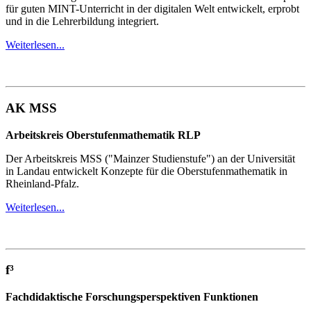
für guten MINT-Unterricht in der digitalen Welt entwickelt, erprobt
und in die Lehrerbildung integriert.
Weiterlesen...
AK MSS
Arbeitskreis Oberstufenmathematik RLP
Der Arbeitskreis MSS ("Mainzer Studienstufe") an der Universität
in Landau entwickelt Konzepte für die Oberstufenmathematik in
Rheinland-Pfalz.
Weiterlesen...
f³
Fachdidaktische Forschungsperspektiven Funktionen