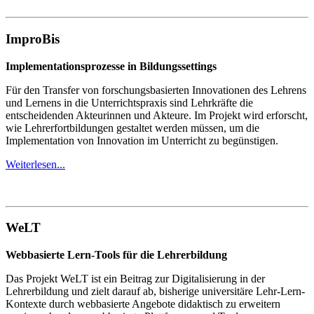
ImproBis
Implementationsprozesse in Bildungssettings
Für den Transfer von forschungsbasierten Innovationen des Lehrens
und Lernens in die Unterrichtspraxis sind Lehrkräfte die
entscheidenden Akteurinnen und Akteure. Im Projekt wird erforscht,
wie Lehrerfortbildungen gestaltet werden müssen, um die
Implementation von Innovation im Unterricht zu begünstigen.
Weiterlesen...
WeLT
Webbasierte Lern-Tools für die Lehrerbildung
Das Projekt WeLT ist ein Beitrag zur Digitalisierung in der
Lehrerbildung und zielt darauf ab, bisherige universitäre Lehr-Lern-
Kontexte durch webba­sierte Angebote didaktisch zu erweitern