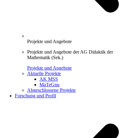
Projekte und Angebote
Projekte und Angebote der AG Didaktik der
Mathematik (Sek.)
Projekte und Angebote
Aktuelle Projekte
AK MSS
MaTeGnu
Abgeschlossene Projekte
Forschung und Profil