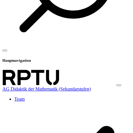
Hauptnavigation
AG Didaktik der Mathematik (Sekundarstufen)
Team