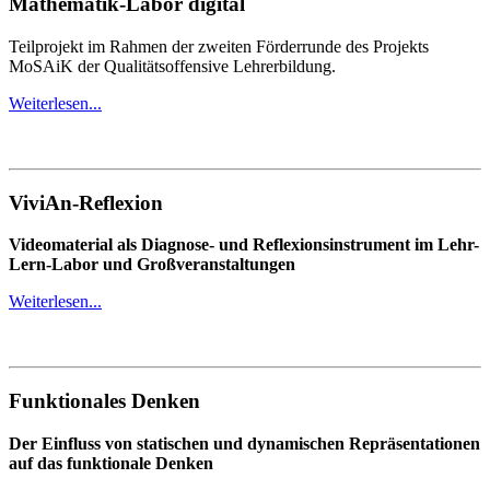
Mathematik-Labor digital
Teilprojekt im Rahmen der zweiten Förderrunde des Projekts
MoSAiK der Qualitätsoffensive Lehrerbildung.
Weiterlesen...
ViviAn-Reflexion
Videomaterial als Diagnose- und Reflexionsinstrument im Lehr-
Lern-Labor und Großveranstaltungen
Weiterlesen...
Funktionales Denken
Der Einfluss von statischen und dynamischen Repräsentationen
auf das funktionale Denken