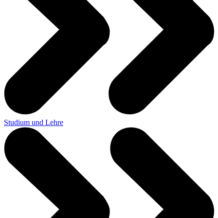
Studium und Lehre