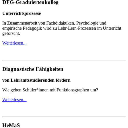
DFG-Graduiertenkolleg
Unterrichtsprozesse
In Zusammenarbeit von Fachdidaktiken, Psychologie und
empirische Pädagogik wird zu Lehr-Lern-Prozessen im Unterricht
geforscht.
Weiterlesen...
Diagnostische Fähigkeiten
von Lehramtsstudierenden fördern
Wie gehen Schüler*innen mit Funktionsgraphen um?
Weiterlesen...
HeMaS