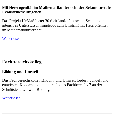
Mit Heterogenität im Mathematikunterricht der Sekundarstufe
I konstruktiv umgehen
Das Projekt HeMaS bietet 30 rheinland-pfälzischen Schulen ein
intensives Unterstützungsangebot zum Umgang mit Heterogenität
im Mathematikunterricht.
Weiterlesen...
Fachbereichskolleg
Bildung und Umwelt
Das Fachbereichskolleg Bildung und Umwelt fördert, bündelt und
entwickelt Kooperationen innerhalb des Fachbereichs 7 an der
Schnittstelle Umwelt-Bildung.
Weiterlesen...