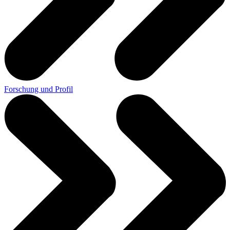
Forschung und Profil