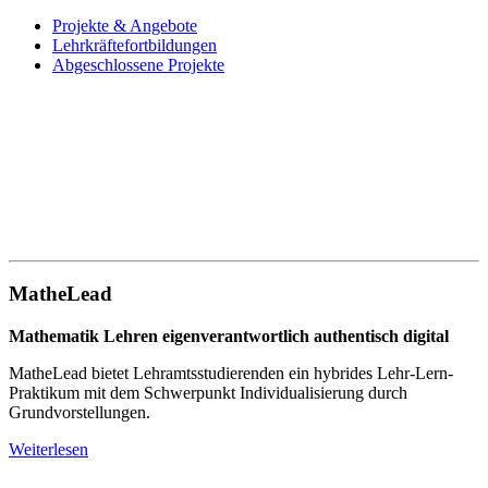
Projekte & Angebote
Lehrkräftefortbildungen
Abgeschlossene Projekte
MatheLead
Mathematik Lehren eigenverantwortlich authentisch digital
MatheLead bietet Lehramtsstudierenden ein hybrides Lehr-Lern-
Praktikum mit dem Schwerpunkt Individualisierung durch
Grundvorstellungen.
Weiterlesen