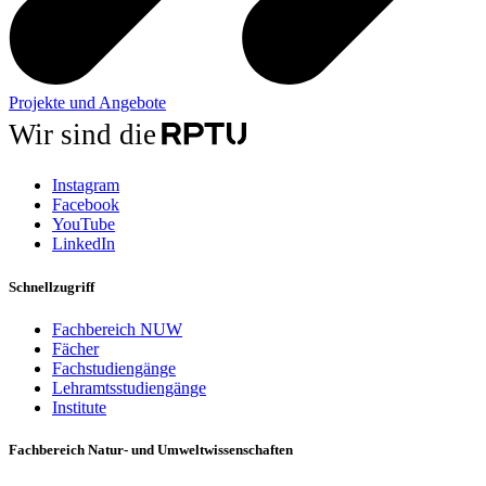
Projekte und Angebote
Wir sind die
Instagram
Facebook
YouTube
LinkedIn
Schnellzugriff
Fachbereich NUW
Fächer
Fachstudiengänge
Lehramtsstudiengänge
Institute
Fachbereich Natur- und Umweltwissenschaften