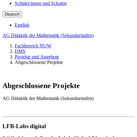
Schüler:innen und Schulen
Deutsch
English
AG Didaktik der Mathematik (Sekundarstufen)
Fachbereich NUW
DMS
Projekte und Angebote
Abgeschlossene Projekte
Abgeschlossene Projekte
AG Didaktik der Mathematik (Sekundarstufen)
LFB-Labs digital