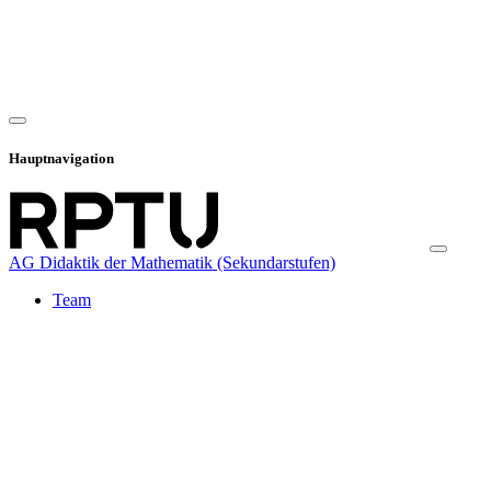
Hauptnavigation
AG Didaktik der Mathematik (Sekundarstufen)
Team