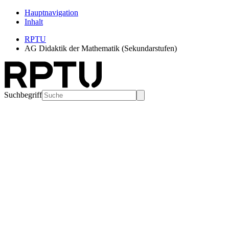
Hauptnavigation
Inhalt
RPTU
AG Didaktik der Mathematik (Sekundarstufen)
Suchbegriff