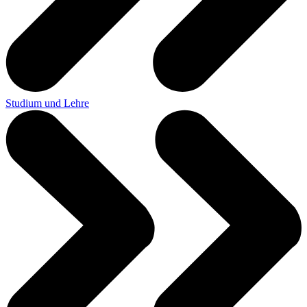
Studium und Lehre