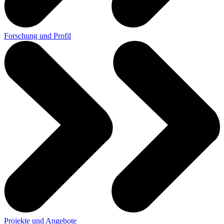
Forschung und Profil
Projekte und Angebote