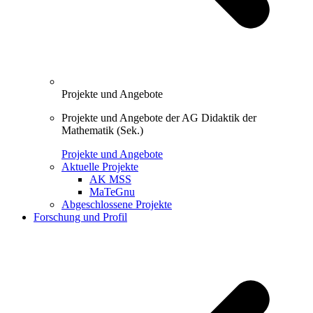
Projekte und Angebote
Projekte und Angebote der AG Didaktik der
Mathematik (Sek.)
Projekte und Angebote
Aktuelle Projekte
AK MSS
MaTeGnu
Abgeschlossene Projekte
Forschung und Profil