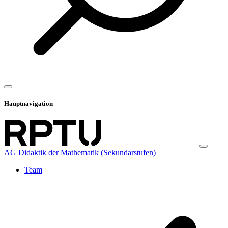
Hauptnavigation
AG Didaktik der Mathematik (Sekundarstufen)
Team