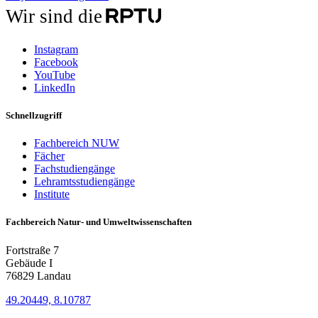
Wir sind die
Instagram
Facebook
YouTube
LinkedIn
Schnellzugriff
Fachbereich NUW
Fächer
Fachstudiengänge
Lehramtsstudiengänge
Institute
Fachbereich Natur- und Umweltwissenschaften
Fortstraße 7
Gebäude I
76829 Landau
49.20449, 8.10787