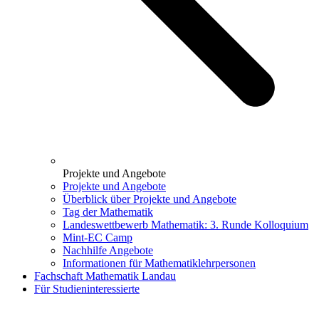
Projekte und Angebote
Projekte und Angebote
Überblick über Projekte und Angebote
Tag der Mathematik
Landeswettbewerb Mathematik: 3. Runde Kolloquium
Mint-EC Camp
Nachhilfe Angebote
Informationen für Mathematiklehrpersonen
Fachschaft Mathematik Landau
Für Studieninteressierte