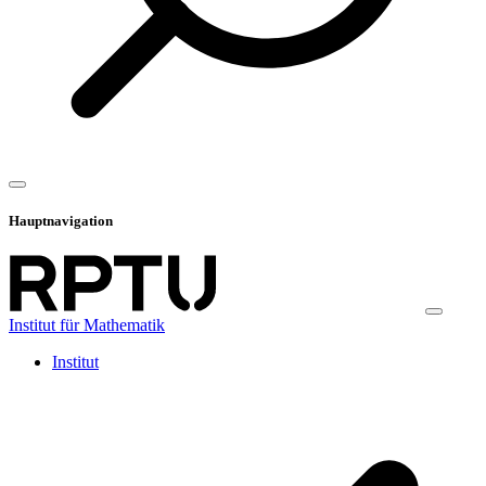
Hauptnavigation
Institut für Mathematik
Institut