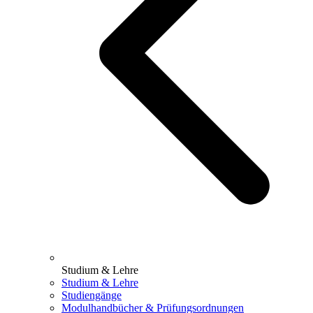
Studium & Lehre
Studium & Lehre
Studiengänge
Modulhandbücher & Prüfungsordnungen