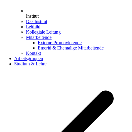
Institut
Das Institut
Leitbild
Kollegiale Leitung
Mitarbeitende
Externe Promovierende
Emeriti & Ehemalige Mitarbeitende
Kontakt
Arbeitsgruppen
Studium & Lehre