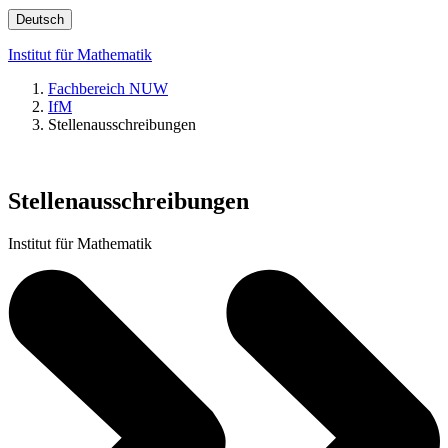
Deutsch
Institut für Mathematik
Fachbereich NUW
IfM
Stellenausschreibungen
Stellenausschreibungen
Institut für Mathematik