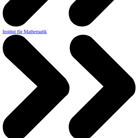
Institut für Mathematik