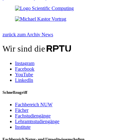
zurück zum Archiv News
Wir sind die
Instagram
Facebook
YouTube
LinkedIn
Schnellzugriff
Fachbereich NUW
Fächer
Fachstudiengänge
Lehramtsstudiengänge
Institute
Fachbereich Natur- und Umweltwissenschaften