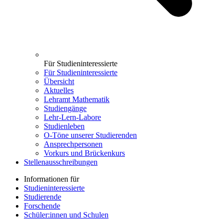
Für Studieninteressierte
Für Studieninteressierte
Übersicht
Aktuelles
Lehramt Mathematik
Studiengänge
Lehr-Lern-Labore
Studienleben
O-Töne unserer Studierenden
Ansprechpersonen
Vorkurs und Brückenkurs
Stellenausschreibungen
Informationen für
Studieninteressierte
Studierende
Forschende
Schüler:innen und Schulen