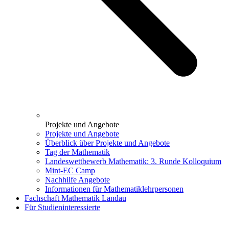
Projekte und Angebote
Projekte und Angebote
Überblick über Projekte und Angebote
Tag der Mathematik
Landeswettbewerb Mathematik: 3. Runde Kolloquium
Mint-EC Camp
Nachhilfe Angebote
Informationen für Mathematiklehrpersonen
Fachschaft Mathematik Landau
Für Studieninteressierte