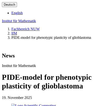
Deutsch
English
Institut für Mathematik
Fachbereich NUW
IfM
PIDE-model for phenotypic plasticity of glioblastoma
News
Institut für Mathematik
PIDE-model for phenotypic
plasticity of glioblastoma
19. November 2025