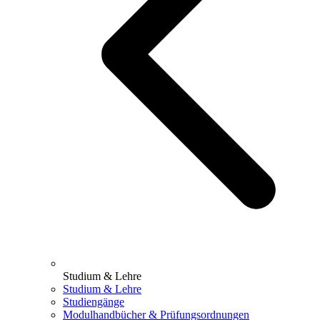
Studium & Lehre
Studium & Lehre
Studiengänge
Modulhandbücher & Prüfungsordnungen