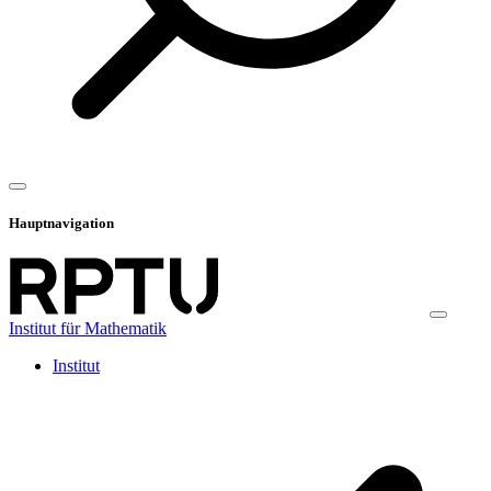
Hauptnavigation
Institut für Mathematik
Institut