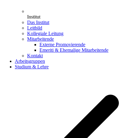
Institut
Das Institut
Leitbild
Kollegiale Leitung
Mitarbeitende
Externe Promovierende
Emeriti & Ehemalige Mitarbeitende
Kontakt
Arbeitsgruppen
Studium & Lehre