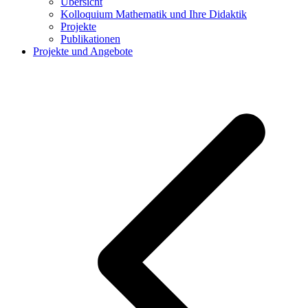
Übersicht
Kolloquium Mathematik und Ihre Didaktik
Projekte
Publikationen
Projekte und Angebote