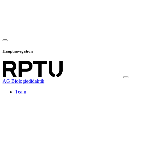
Hauptnavigation
AG Biologiedidaktik
Team