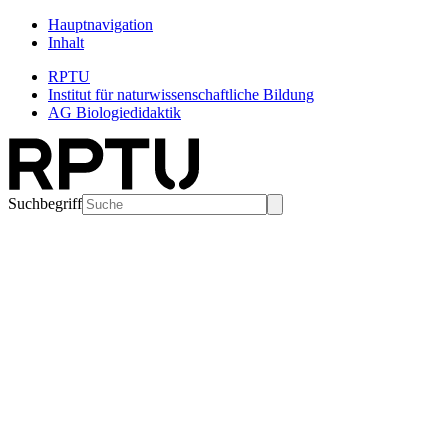
Hauptnavigation
Inhalt
RPTU
Institut für naturwissenschaftliche Bildung
AG Biologiedidaktik
Suchbegriff