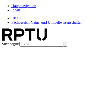
Hauptnavigation
Inhalt
RPTU
Fachbereich Natur- und Umweltwissenschaften
Suchbegriff