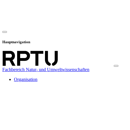
Hauptnavigation
Fachbereich Natur- und Umweltwissenschaften
Organisation