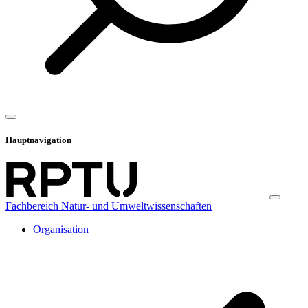
Hauptnavigation
Fachbereich Natur- und Umweltwissenschaften
Organisation