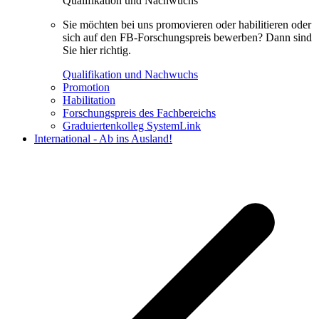
Qualifikation und Nachwuchs
Sie möchten bei uns promovieren oder habilitieren oder
sich auf den FB-Forschungspreis bewerben? Dann sind
Sie hier richtig.
Qualifikation und Nachwuchs
Promotion
Habilitation
Forschungspreis des Fachbereichs
Graduiertenkolleg SystemLink
International - Ab ins Ausland!