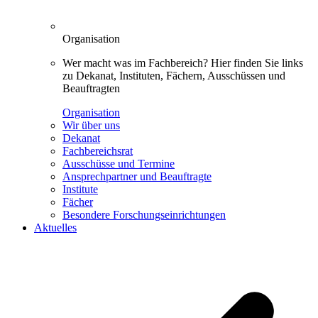
Organisation
Wer macht was im Fachbereich? Hier finden Sie links
zu Dekanat, Instituten, Fächern, Ausschüssen und
Beauftragten
Organisation
Wir über uns
Dekanat
Fachbereichsrat
Ausschüsse und Termine
Ansprechpartner und Beauftragte
Institute
Fächer
Besondere Forschungseinrichtungen
Aktuelles