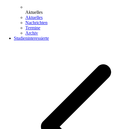
Aktuelles
Aktuelles
Nachrichten
Termine
Archiv
Studieninteressierte