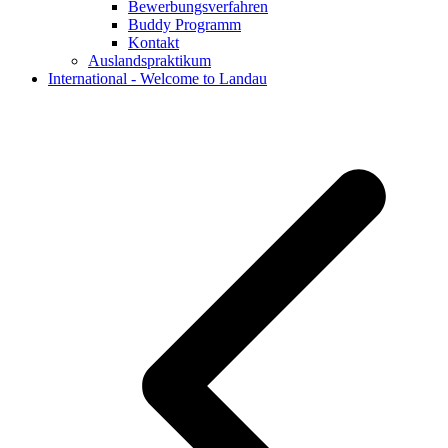
Bewerbungsverfahren
Buddy Programm
Kontakt
Auslandspraktikum
International - Welcome to Landau