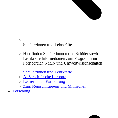
Schüler:innen und Lehrkräfte
Hier finden Schülerinnnen und Schüler sowie
Lehrkräfte Informationen zum Programm im
Fachbereich Natur- und Umweltwissenschaften
Schüler:innen und Lehrkräfte
Außerschulische Lernorte
Lehrer:innen Fortbildung
Zum Reinschnuppern und Mitmachen
Forschung