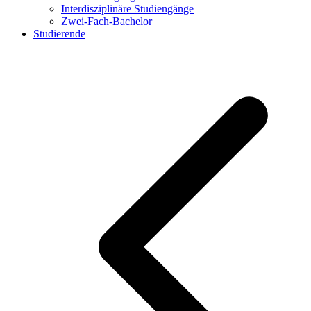
Interdisziplinäre Studiengänge
Zwei-Fach-Bachelor
Studierende