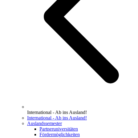
International - Ab ins Ausland!
International - Ab ins Ausland!
Auslandssemester
Partneruniversitäten
Fördermöglichkeiten