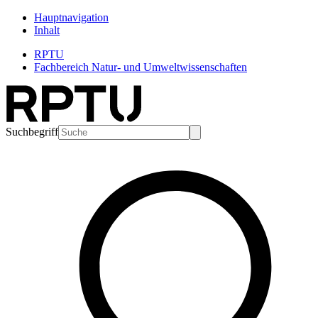
Hauptnavigation
Inhalt
RPTU
Fachbereich Natur- und Umweltwissenschaften
Suchbegriff