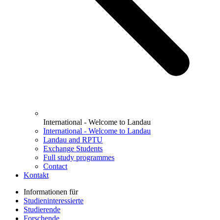
International - Welcome to Landau
International - Welcome to Landau
Landau and RPTU
Exchange Students
Full study programmes
Contact
Kontakt
Informationen für
Studieninteressierte
Studierende
Forschende