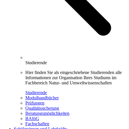
Studierende
Hier finden Sie als eingeschriebene Studierenden alle
Informationen zur Organisation Ihres Studiums im
Fachbereich Natur- und Umweltwissenschaften
Studierende
Modulhandbücher
Prüfungen
Qualitätssicherung
Beratungsmöglichkeiten
BAföG
Fachschaften
Schüler:innen und Lehrkräfte