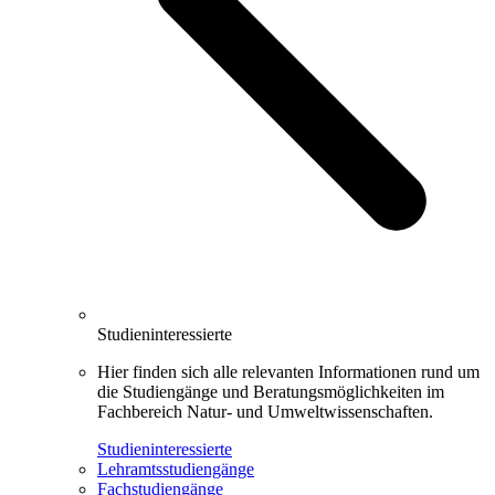
Studieninteressierte
Hier finden sich alle relevanten Infor­mationen rund um
die Studiengänge und Beratungsmöglichkeiten im
Fachbereich Natur- und Umweltwissenschaften.
Studieninteressierte
Lehramtsstudiengänge
Fachstudiengänge