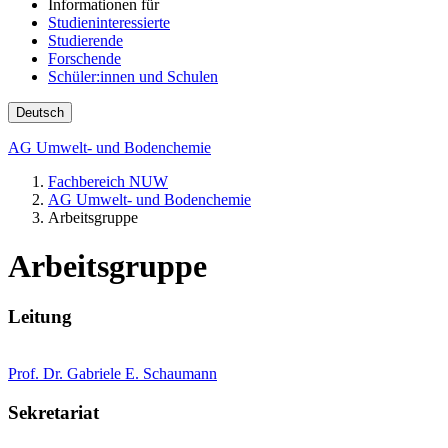
Informationen für
Studieninteressierte
Studierende
Forschende
Schüler:innen und Schulen
Deutsch
AG Umwelt- und Bodenchemie
Fachbereich NUW
AG Umwelt- und Bodenchemie
Arbeitsgruppe
Arbeitsgruppe
Leitung
Prof. Dr. Gabriele E. Schaumann
Sekretariat