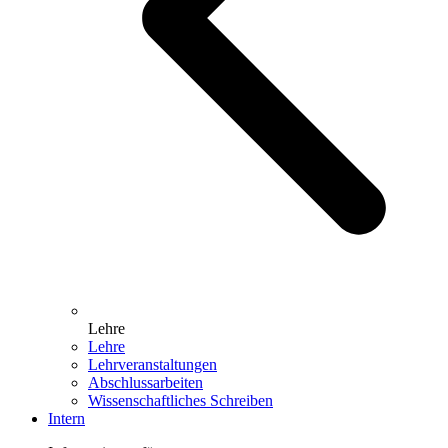
Lehre
Lehre
Lehrveranstaltungen
Abschlussarbeiten
Wissenschaftliches Schreiben
Intern