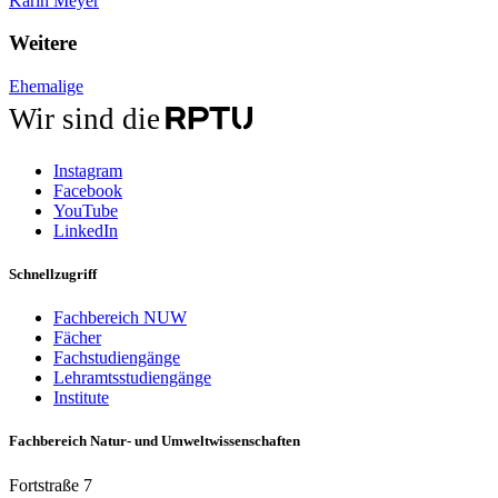
Karin Meyer
Weitere
Ehemalige
Wir sind die
Instagram
Facebook
YouTube
LinkedIn
Schnellzugriff
Fachbereich NUW
Fächer
Fachstudiengänge
Lehramtsstudiengänge
Institute
Fachbereich Natur- und Umweltwissenschaften
Fortstraße 7