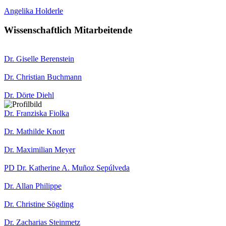
Angelika Holderle
Wissenschaftlich Mitarbeitende
Dr. Giselle Berenstein
Dr. Christian Buchmann
Dr. Dörte Diehl
Dr. Franziska Fiolka
Dr. Mathilde Knott
Dr. Maximilian Meyer
PD Dr. Katherine A. Muñoz Sepúlveda
Dr. Allan Philippe
Dr. Christine Sögding
Dr. Zacharias Steinmetz