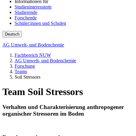
Informationen für
Studieninteressierte
Studierende
Forschende
Schüler:innen und Schulen
Deutsch
AG Umwelt- und Bodenchemie
Fachbereich NUW
AG Umwelt- und Bodenchemie
Forschung
Teams
Soil Stressors
Team Soil Stressors
Verhalten und Charakterisierung anthropogener
organischer Stressoren im Boden