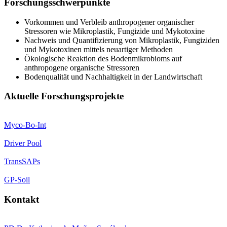
Forschungsschwerpunkte
Vorkommen und Verbleib anthropogener organischer
Stressoren wie Mikroplastik, Fungizide und Mykotoxine
Nachweis und Quantifizierung von Mikroplastik, Fungiziden
und Mykotoxinen mittels neuartiger Methoden
Ökologische Reaktion des Bodenmikrobioms auf
anthropogene organische Stressoren
Bodenqualität und Nachhaltigkeit in der Landwirtschaft
Aktuelle Forschungsprojekte
Myco-Bo-Int
Driver Pool
TransSAPs
GP-Soil
Kontakt