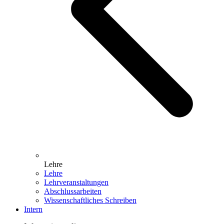
Lehre
Lehre
Lehrveranstaltungen
Abschlussarbeiten
Wissenschaftliches Schreiben
Intern