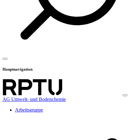
Hauptnavigation
AG Umwelt- und Bodenchemie
Arbeitsgruppe