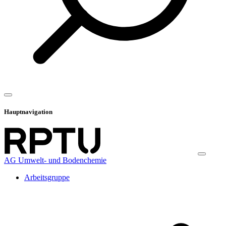
Hauptnavigation
AG Umwelt- und Bodenchemie
Arbeitsgruppe