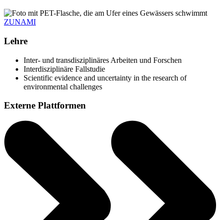
ZUNAMI
Lehre
Inter- und transdisziplinäres Arbeiten und Forschen
Interdisziplinäre Fallstudie
Scientific evidence and uncertainty in the research of
environmental challenges
Externe Plattformen