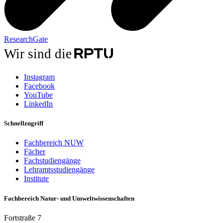
ResearchGate
Wir sind die
Instagram
Facebook
YouTube
LinkedIn
Schnellzugriff
Fachbereich NUW
Fächer
Fachstudiengänge
Lehramtsstudiengänge
Institute
Fachbereich Natur- und Umweltwissenschaften
Fortstraße 7