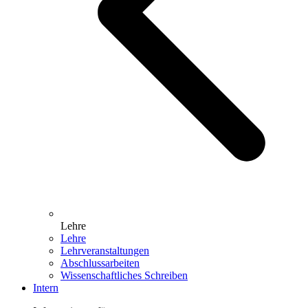
Lehre
Lehre
Lehrveranstaltungen
Abschlussarbeiten
Wissenschaftliches Schreiben
Intern