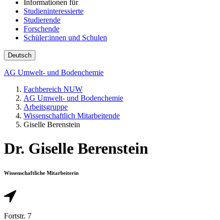
Informationen für
Studieninteressierte
Studierende
Forschende
Schüler:innen und Schulen
Deutsch
AG Umwelt- und Bodenchemie
Fachbereich NUW
AG Umwelt- und Bodenchemie
Arbeitsgruppe
Wissenschaftlich Mitarbeitende
Giselle Berenstein
Dr. Giselle Berenstein
Wissenschaftliche Mitarbeiterin
Fortstr. 7