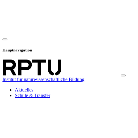
Hauptnavigation
Institut für naturwissenschaftliche Bildung
Aktuelles
Schule & Transfer