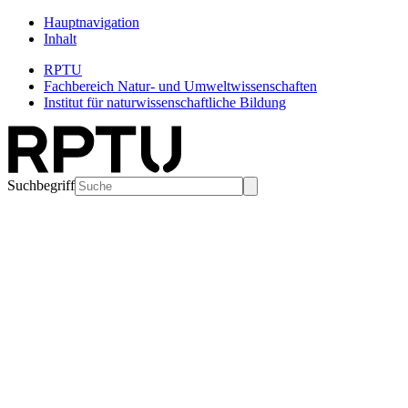
Hauptnavigation
Inhalt
RPTU
Fachbereich Natur- und Umweltwissenschaften
Institut für naturwissenschaftliche Bildung
Suchbegriff