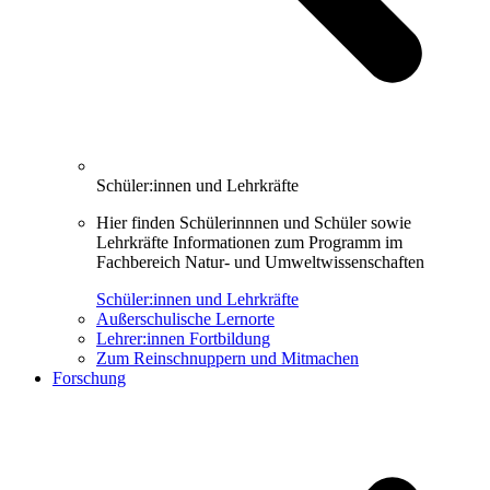
Schüler:innen und Lehrkräfte
Hier finden Schülerinnnen und Schüler sowie
Lehrkräfte Informationen zum Programm im
Fachbereich Natur- und Umweltwissenschaften
Schüler:innen und Lehrkräfte
Außerschulische Lernorte
Lehrer:innen Fortbildung
Zum Reinschnuppern und Mitmachen
Forschung