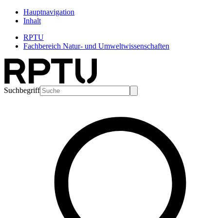
Hauptnavigation
Inhalt
RPTU
Fachbereich Natur- und Umweltwissenschaften
Suchbegriff