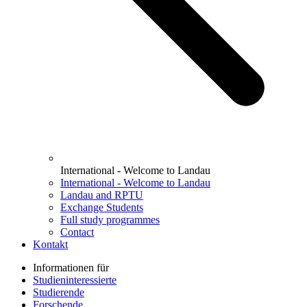
International - Welcome to Landau
International - Welcome to Landau
Landau and RPTU
Exchange Students
Full study programmes
Contact
Kontakt
Informationen für
Studieninteressierte
Studierende
Forschende