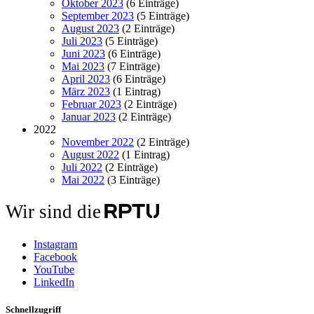
Oktober 2023
(6 Einträge)
September 2023
(5 Einträge)
August 2023
(2 Einträge)
Juli 2023
(5 Einträge)
Juni 2023
(6 Einträge)
Mai 2023
(7 Einträge)
April 2023
(6 Einträge)
März 2023
(1 Eintrag)
Februar 2023
(2 Einträge)
Januar 2023
(2 Einträge)
2022
November 2022
(2 Einträge)
August 2022
(1 Eintrag)
Juli 2022
(2 Einträge)
Mai 2022
(3 Einträge)
Wir sind die
Instagram
Facebook
YouTube
LinkedIn
Schnellzugriff