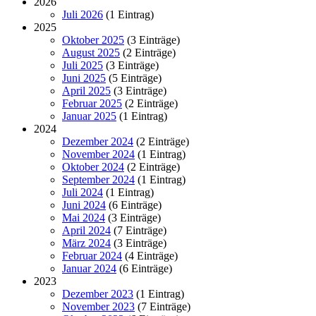
2026
Juli 2026
(1 Eintrag)
2025
Oktober 2025
(3 Einträge)
August 2025
(2 Einträge)
Juli 2025
(3 Einträge)
Juni 2025
(5 Einträge)
April 2025
(3 Einträge)
Februar 2025
(2 Einträge)
Januar 2025
(1 Eintrag)
2024
Dezember 2024
(2 Einträge)
November 2024
(1 Eintrag)
Oktober 2024
(2 Einträge)
September 2024
(1 Eintrag)
Juli 2024
(1 Eintrag)
Juni 2024
(6 Einträge)
Mai 2024
(3 Einträge)
April 2024
(7 Einträge)
März 2024
(3 Einträge)
Februar 2024
(4 Einträge)
Januar 2024
(6 Einträge)
2023
Dezember 2023
(1 Eintrag)
November 2023
(7 Einträge)