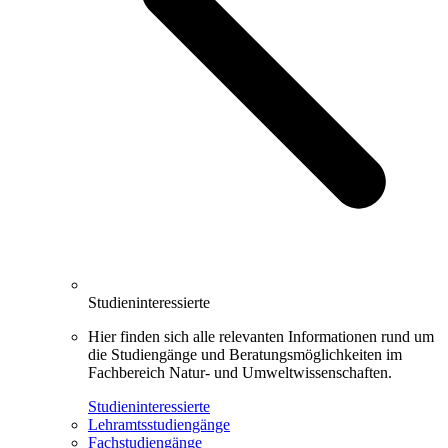
Studieninteressierte
Hier finden sich alle relevanten Infor­mationen rund um
die Studiengänge und Beratungsmöglichkeiten im
Fachbereich Natur- und Umweltwissenschaften.
Studieninteressierte
Lehramtsstudiengänge
Fachstudiengänge