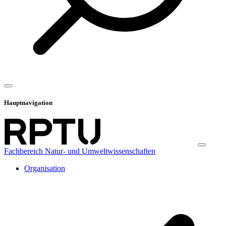
Hauptnavigation
Fachbereich Natur- und Umweltwissenschaften
Organisation