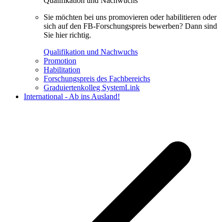
Qualifikation und Nachwuchs
Sie möchten bei uns promovieren oder habilitieren oder
sich auf den FB-Forschungspreis bewerben? Dann sind
Sie hier richtig.
Qualifikation und Nachwuchs
Promotion
Habilitation
Forschungspreis des Fachbereichs
Graduiertenkolleg SystemLink
International - Ab ins Ausland!