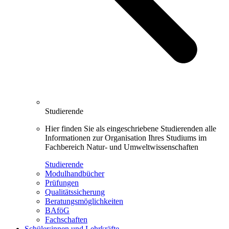
Studierende
Hier finden Sie als eingeschriebene Studierenden alle
Informationen zur Organisation Ihres Studiums im
Fachbereich Natur- und Umweltwissenschaften
Studierende
Modulhandbücher
Prüfungen
Qualitätssicherung
Beratungsmöglichkeiten
BAföG
Fachschaften
Schüler:innen und Lehrkräfte