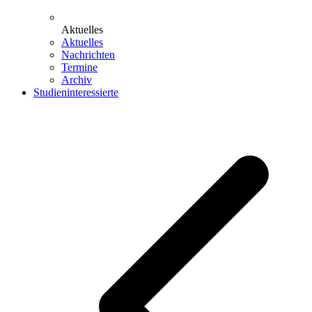
Aktuelles
Aktuelles
Nachrichten
Termine
Archiv
Studieninteressierte