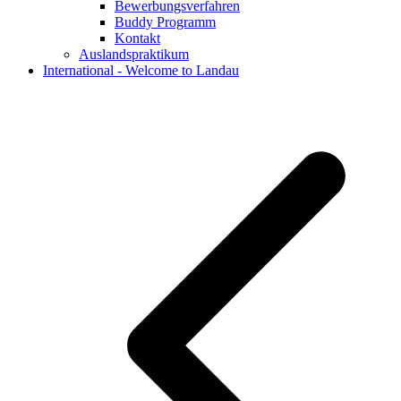
Bewerbungsverfahren
Buddy Programm
Kontakt
Auslandspraktikum
International - Welcome to Landau