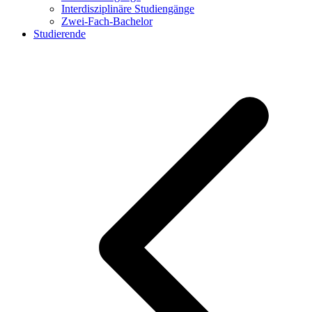
Interdisziplinäre Studiengänge
Zwei-Fach-Bachelor
Studierende