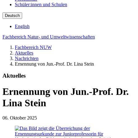
Schüler:innen und Schulen
Deutsch
English
Fachbereich Natur- und Umweltwissenschaften
Fachbereich NUW
Aktuelles
Nachrichten
Ernennung von Jun.-Prof. Dr. Lina Stein
Aktuelles
Ernennung von Jun.-Prof. Dr.
Lina Stein
06. Oktober 2025