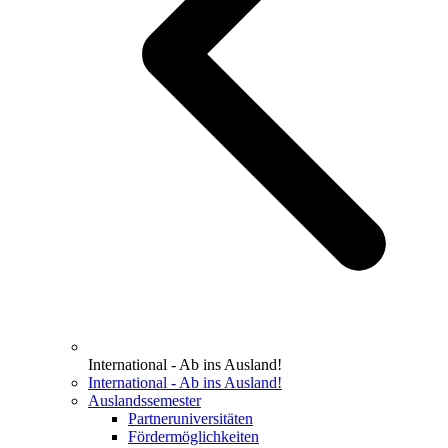
International - Ab ins Ausland!
International - Ab ins Ausland!
Auslandssemester
Partneruniversitäten
Fördermöglichkeiten