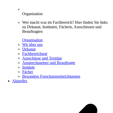
Organisation
Wer macht was im Fachbereich? Hier finden Sie links
zu Dekanat, Instituten, Fächern, Ausschüssen und
Beauftragten
Organisation
Wir über uns
Dekanat
Fachbereichsrat
Ausschüsse und Termine
Ansprechpartner und Beauftragte
Institute
Fächer
Besondere Forschungseinrichtungen
Aktuelles