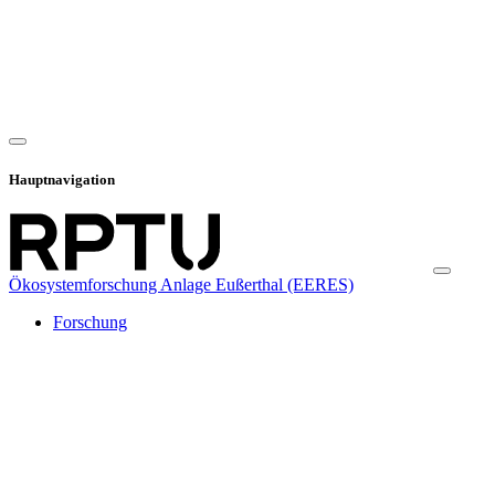
Hauptnavigation
Ökosystemforschung Anlage Eußerthal (EERES)
Forschung