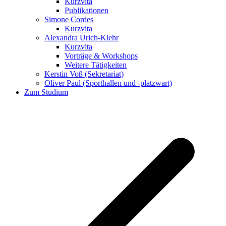
Kurzvita
Publikationen
Simone Cordes
Kurzvita
Alexandra Urich-Klehr
Kurzvita
Vorträge & Workshops
Weitere Tätigkeiten
Kerstin Voß (Sekretariat)
Oliver Paul (Sporthallen und -platzwart)
Zum Studium