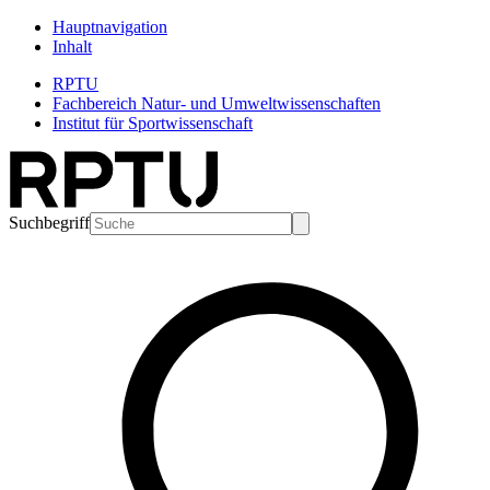
Hauptnavigation
Inhalt
RPTU
Fachbereich Natur- und Umweltwissenschaften
Institut für Sportwissenschaft
Suchbegriff