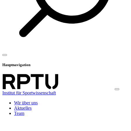
Hauptnavigation
Institut für Sportwissenschaft
Wir über uns
Aktuelles
Team