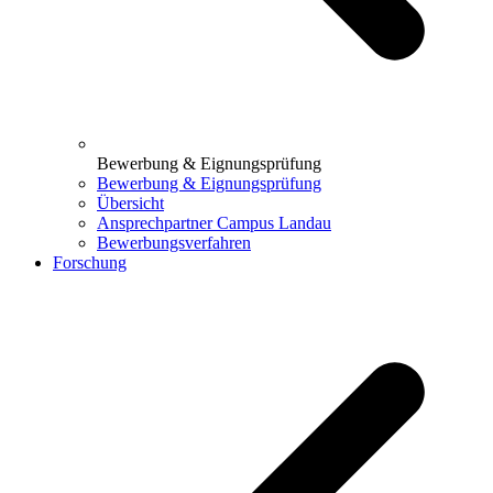
Bewerbung & Eignungsprüfung
Bewerbung & Eignungsprüfung
Übersicht
Ansprechpartner Campus Landau
Bewerbungsverfahren
Forschung