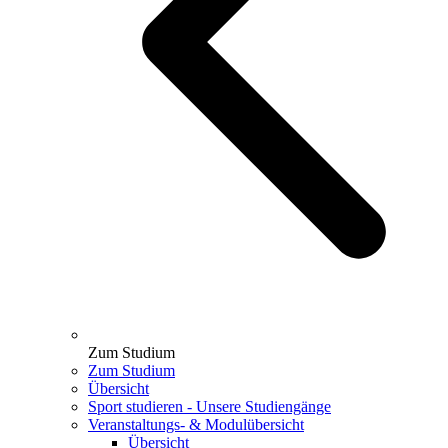
Zum Studium
Zum Studium
Übersicht
Sport studieren - Unsere Studiengänge
Veranstaltungs- & Modulübersicht
Übersicht