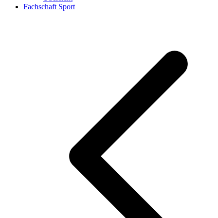
Fachschaft Sport