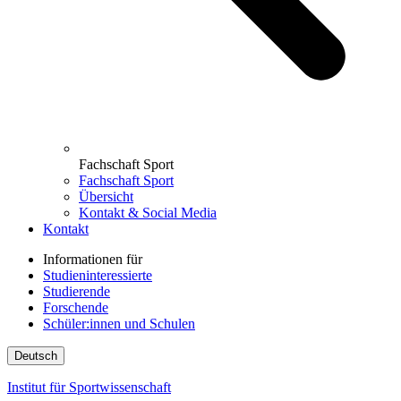
Fachschaft Sport
Fachschaft Sport
Übersicht
Kontakt & Social Media
Kontakt
Informationen für
Studieninteressierte
Studierende
Forschende
Schüler:innen und Schulen
Deutsch
Institut für Sportwissenschaft