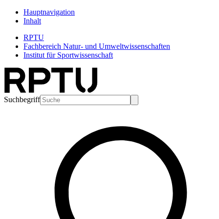
Hauptnavigation
Inhalt
RPTU
Fachbereich Natur- und Umweltwissenschaften
Institut für Sportwissenschaft
Suchbegriff