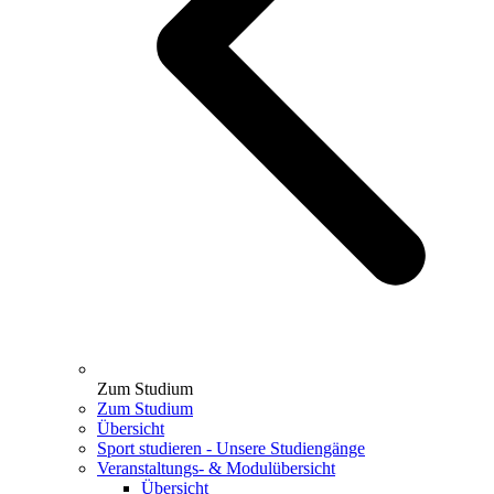
Zum Studium
Zum Studium
Übersicht
Sport studieren - Unsere Studiengänge
Veranstaltungs- & Modulübersicht
Übersicht