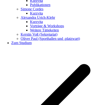
Kurzvita
Publikationen
Simone Cordes
Kurzvita
Alexandra Urich-Klehr
Kurzvita
Vorträge & Workshops
Weitere Tätigkeiten
Kerstin Voß (Sekretariat)
Oliver Paul (Sporthallen und -platzwart)
Zum Studium