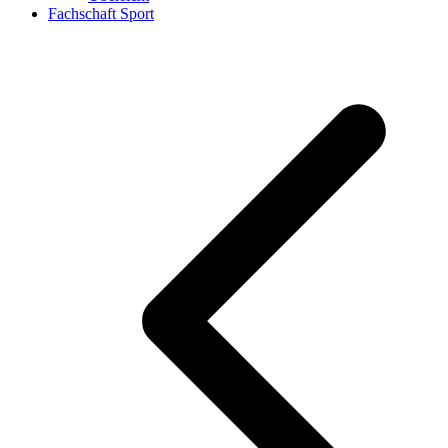
Fachschaft Sport