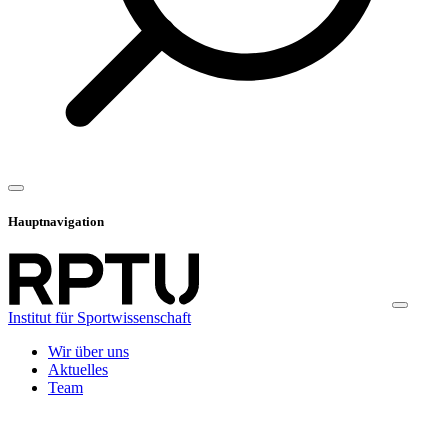
Hauptnavigation
Institut für Sportwissenschaft
Wir über uns
Aktuelles
Team