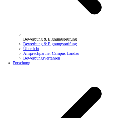
Bewerbung & Eignungsprüfung
Bewerbung & Eignungsprüfung
Übersicht
Ansprechpartner Campus Landau
Bewerbungsverfahren
Forschung