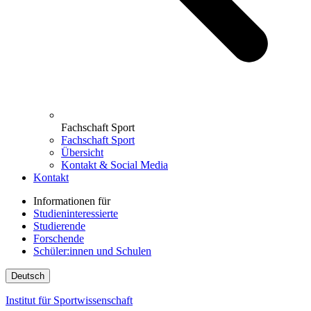
Fachschaft Sport
Fachschaft Sport
Übersicht
Kontakt & Social Media
Kontakt
Informationen für
Studieninteressierte
Studierende
Forschende
Schüler:innen und Schulen
Deutsch
Institut für Sportwissenschaft