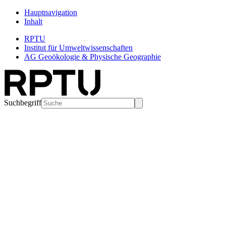
Hauptnavigation
Inhalt
RPTU
Institut für Umweltwissenschaften
AG Geoökologie & Physische Geographie
Suchbegriff