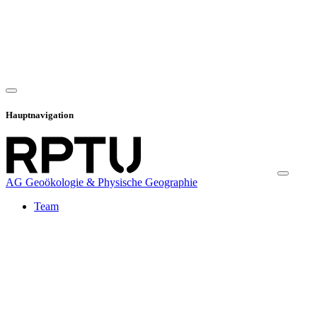
Hauptnavigation
AG Geoökologie & Physische Geographie
Team