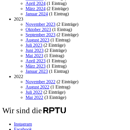
April 2024
(1 Eintrag)
März 2024
(2 Einträge)
Januar 2024
(1 Eintrag)
2023
November 2023
(2 Einträge)
Oktober 2023
(1 Eintrag)
September 2023
(2 Einträge)
August 2023
(1 Eintrag)
Juli 2023
(2 Einträge)
Juni 2023
(2 Einträge)
Mai 2023
(1 Eintrag)
April 2023
(1 Eintrag)
März 2023
(1 Eintrag)
Januar 2023
(1 Eintrag)
2022
November 2022
(2 Einträge)
August 2022
(1 Eintrag)
Juli 2022
(2 Einträge)
Mai 2022
(3 Einträge)
Wir sind die
Instagram
Facebook