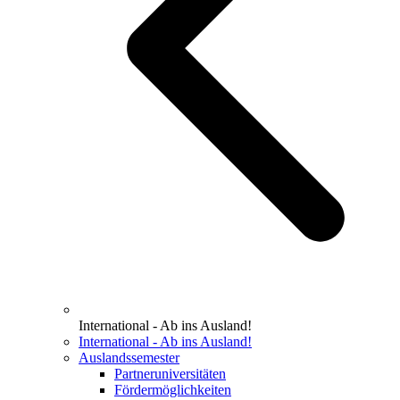
International - Ab ins Ausland!
International - Ab ins Ausland!
Auslandssemester
Partneruniversitäten
Fördermöglichkeiten