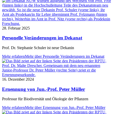
28. Februar 2025
Personelle Veränderungen im Dekanat
Prof. Dr. Stephanie Schuler ist neue Dekanin
Mehr erfahren
Mehr über Personelle Veränderungen im Dekanat
16. Dezember 2024
Ernennung von Jun.-Prof. Peter Müller
Professur für Biodiversität und Ökologie der Pflanzen
Mehr erfahren
Mehr über Ernennung von Jun.-Prof. Peter Müller