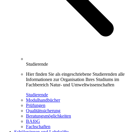
Studierende
Hier finden Sie als eingeschriebene Studierenden alle
Informationen zur Organisation Ihres Studiums im
Fachbereich Natur- und Umweltwissenschaften
Studierende
Modulhandbücher
Prüfungen
Qualitätssicherung
Beratungsmöglichkeiten
BAföG
Fachschaften
Schüler:innen und Lehrkräfte