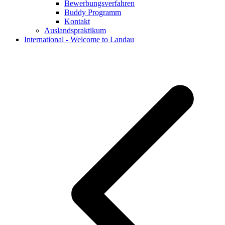
Bewerbungsverfahren
Buddy Programm
Kontakt
Auslandspraktikum
International - Welcome to Landau