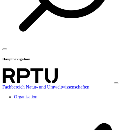
Hauptnavigation
Fachbereich Natur- und Umweltwissenschaften
Organisation