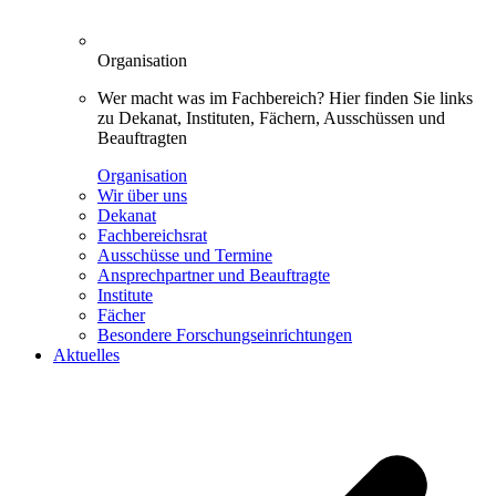
Organisation
Wer macht was im Fachbereich? Hier finden Sie links
zu Dekanat, Instituten, Fächern, Ausschüssen und
Beauftragten
Organisation
Wir über uns
Dekanat
Fachbereichsrat
Ausschüsse und Termine
Ansprechpartner und Beauftragte
Institute
Fächer
Besondere Forschungseinrichtungen
Aktuelles