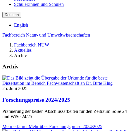
Schüler:innen und Schulen
Deutsch
English
Fachbereich Natur- und Umweltwissenschaften
Fachbereich NUW
Aktuelles
Archiv
Archiv
25. Juni 2025
Forschungspreise 2024/2025
Prämierung der besten Abschlussarbeiten für den Zeitraum SoSe 24
und WiSe 24/25
Mehr erfahren
Mehr über Forschungspreise 2024/2025