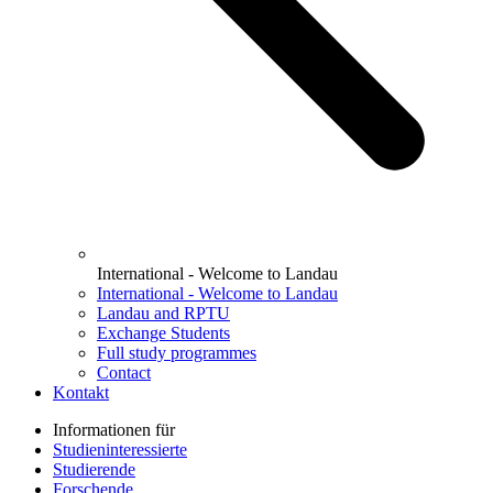
International - Welcome to Landau
International - Welcome to Landau
Landau and RPTU
Exchange Students
Full study programmes
Contact
Kontakt
Informationen für
Studieninteressierte
Studierende
Forschende