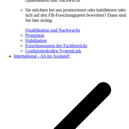
Qualifikation und Nachwuchs
Sie möchten bei uns promovieren oder habilitieren oder
sich auf den FB-Forschungspreis bewerben? Dann sind
Sie hier richtig.
Qualifikation und Nachwuchs
Promotion
Habilitation
Forschungspreis des Fachbereichs
Graduiertenkolleg SystemLink
International - Ab ins Ausland!