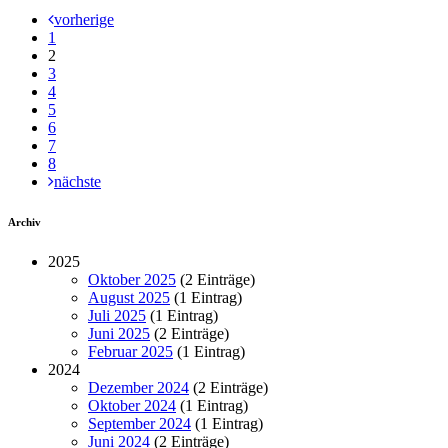
vorherige
1
2
3
4
5
6
7
8
nächste
Archiv
2025
Oktober 2025
(2 Einträge)
August 2025
(1 Eintrag)
Juli 2025
(1 Eintrag)
Juni 2025
(2 Einträge)
Februar 2025
(1 Eintrag)
2024
Dezember 2024
(2 Einträge)
Oktober 2024
(1 Eintrag)
September 2024
(1 Eintrag)
Juni 2024
(2 Einträge)