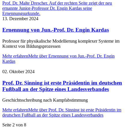
13. Dezember 2024
Ernennung von Jun.-Prof. Dr. Engin Kardas
Professor für physikalische Modellierung komplexer Systeme im
Kontext von Bildungsprozessen
Mehr erfahren
Mehr über Ernennung von Jun.-Prof. Dr. Engin
Kardas
02. Oktober 2024
Prof. Dr. Sinning ist erste Präsidentin im deutschen
Fußball an der Spitze eines Landesverbandes
Geschichtsschreibung nach Kampfabstimmung
Mehr erfahren
Mehr über Prof. Dr. Sinning ist erste Präsidentin im
deutschen Fußball an der Spitze eines Landesverbandes
Seite 2 von 8