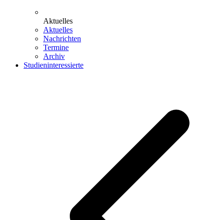
Aktuelles
Aktuelles
Nachrichten
Termine
Archiv
Studieninteressierte