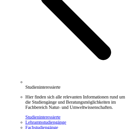
Studieninteressierte
Hier finden sich alle relevanten Infor­mationen rund um
die Studiengänge und Beratungsmöglichkeiten im
Fachbereich Natur- und Umweltwissenschaften.
Studieninteressierte
Lehramtsstudiengänge
Fachstudiengänge