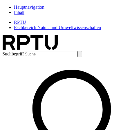
Hauptnavigation
Inhalt
RPTU
Fachbereich Natur- und Umweltwissenschaften
Suchbegriff