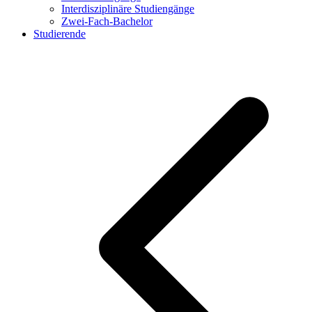
Interdisziplinäre Studiengänge
Zwei-Fach-Bachelor
Studierende