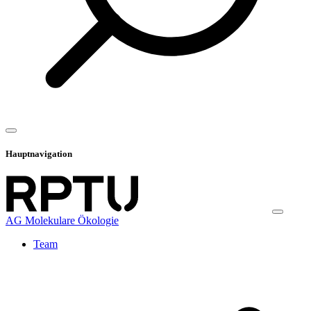
Hauptnavigation
AG Molekulare Ökologie
Team