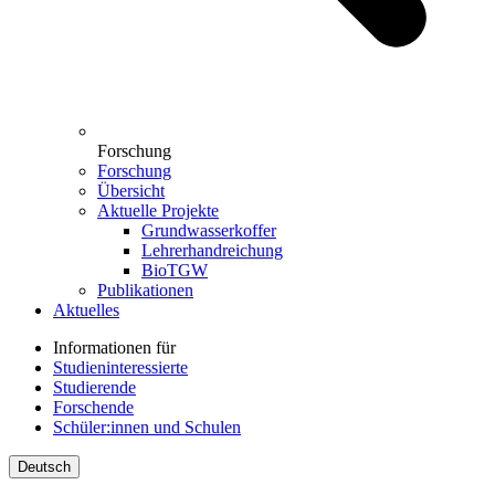
Forschung
Forschung
Übersicht
Aktuelle Projekte
Grundwasserkoffer
Lehrerhandreichung
BioTGW
Publikationen
Aktuelles
Informationen für
Studieninteressierte
Studierende
Forschende
Schüler:innen und Schulen
Deutsch