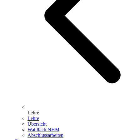
Lehre
Lehre
Übersicht
Wahlfach NHM
Abschlussarbeiten