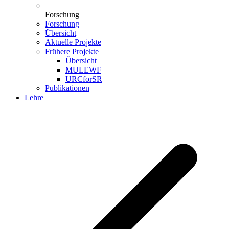
Forschung
Forschung
Übersicht
Aktuelle Projekte
Frühere Projekte
Übersicht
MULEWF
URCforSR
Publikationen
Lehre