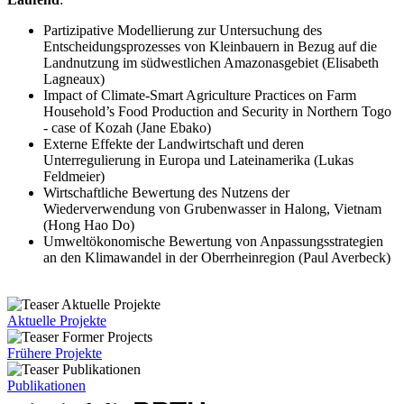
Partizipative Modellierung zur Untersuchung des
Entscheidungsprozesses von Kleinbauern in Bezug auf die
Landnutzung im südwestlichen Amazonasgebiet (Elisabeth
Lagneaux)
Impact of Climate-Smart Agriculture Practices on Farm
Household’s Food Production and Security in Northern Togo
- case of Kozah (Jane Ebako)
Externe Effekte der Landwirtschaft und deren
Unterregulierung in Europa und Lateinamerika (Lukas
Feldmeier)
Wirtschaftliche Bewertung des Nutzens der
Wiederverwendung von Grubenwasser in Halong, Vietnam
(Hong Hao Do)
Umweltökonomische Bewertung von Anpassungsstrategien
an den Klimawandel in der Oberrheinregion (Paul Averbeck)
Aktuelle Projekte
Frühere Projekte
Publikationen