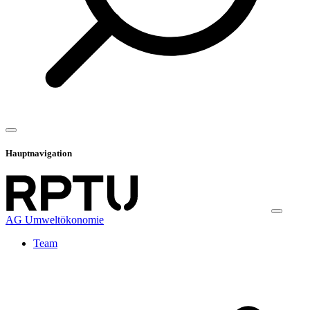
Hauptnavigation
AG Umweltökonomie
Team