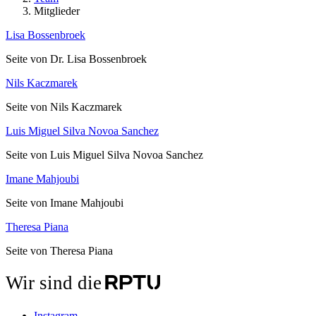
Mitglieder
Lisa Bossenbroek
Seite von Dr. Lisa Bossenbroek
Nils Kaczmarek
Seite von Nils Kaczmarek
Luis Miguel Silva Novoa Sanchez
Seite von Luis Miguel Silva Novoa Sanchez
Imane Mahjoubi
Seite von Imane Mahjoubi
Theresa Piana
Seite von Theresa Piana
Wir sind die
Instagram