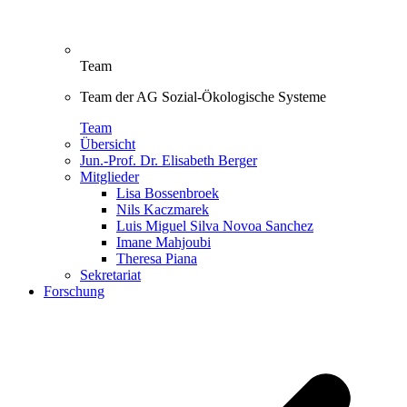
Team
Team der AG Sozial-Ökologische Systeme
Team
Übersicht
Jun.-Prof. Dr. Elisabeth Berger
Mitglieder
Lisa Bossenbroek
Nils Kaczmarek
Luis Miguel Silva Novoa Sanchez
Imane Mahjoubi
Theresa Piana
Sekretariat
Forschung