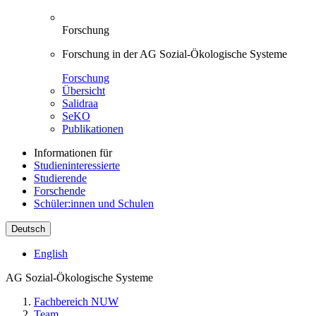
Forschung
Forschung in der AG Sozial-Ökologische Systeme
Forschung
Übersicht
Salidraa
SeKO
Publikationen
Informationen für
Studieninteressierte
Studierende
Forschende
Schüler:innen und Schulen
Deutsch
English
AG Sozial-Ökologische Systeme
Fachbereich NUW
Team