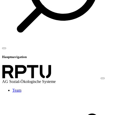
Hauptnavigation
AG Sozial-Ökologische Systeme
Team