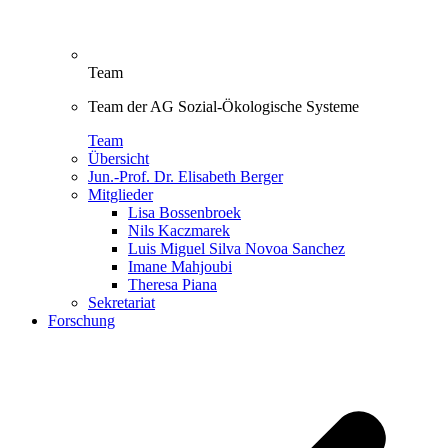
Team
Team der AG Sozial-Ökologische Systeme
Team
Übersicht
Jun.-Prof. Dr. Elisabeth Berger
Mitglieder
Lisa Bossenbroek
Nils Kaczmarek
Luis Miguel Silva Novoa Sanchez
Imane Mahjoubi
Theresa Piana
Sekretariat
Forschung