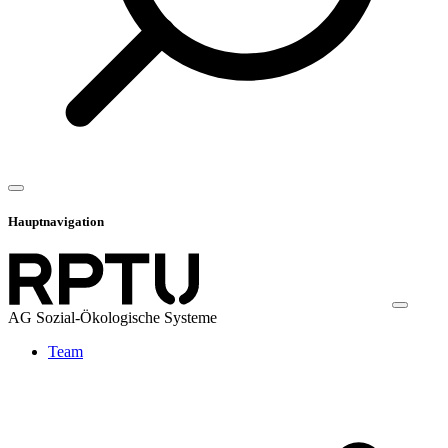
Hauptnavigation
AG Sozial-Ökologische Systeme
Team