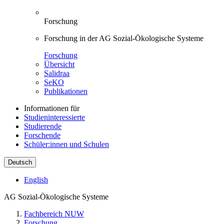
Forschung
Forschung in der AG Sozial-Ökologische Systeme
Forschung
Übersicht
Salidraa
SeKO
Publikationen
Informationen für
Studieninteressierte
Studierende
Forschende
Schüler:innen und Schulen
Deutsch
English
AG Sozial-Ökologische Systeme
Fachbereich NUW
Forschung