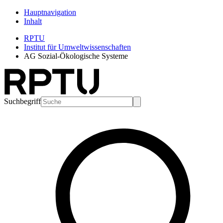
Hauptnavigation
Inhalt
RPTU
Institut für Umweltwissenschaften
AG Sozial-Ökologische Systeme
Suchbegriff