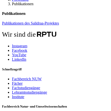
Publikationen
Publikationen
Publikationen des Salidraa-Projektes
Wir sind die
Instagram
Facebook
YouTube
LinkedIn
Schnellzugriff
Fachbereich NUW
Fächer
Fachstudiengänge
Lehramtsstudiengänge
Institute
Fachbereich Natur- und Umweltwissenschaften