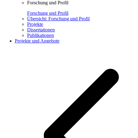
Forschung und Profil
Forschung und Profil
Übersicht: Forschung und Profil
Projekte
Dissertationen
Publikationen
Projekte und Angebote