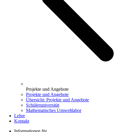
Projekte und Angebote
Projekte und Angebote
Übersicht: Projekte und Angebote
Schüleruniversität
Mathematisches Umweltlabor
Lehre
Kontakt
Informationen für