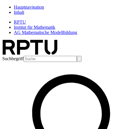
Hauptnavigation
Inhalt
RPTU
Institut für Mathematik
AG Mathematische Modellbildung
Suchbegriff