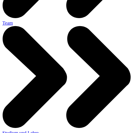
Team
Studium und Lehre