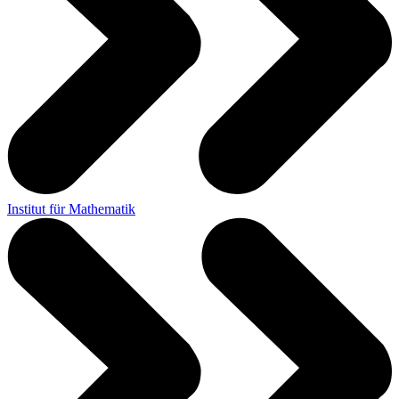
Institut für Mathematik