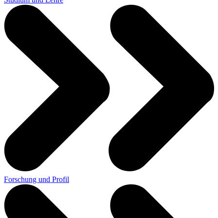
Forschung und Profil