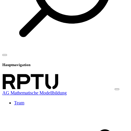
Hauptnavigation
AG Mathematische Modellbildung
Team