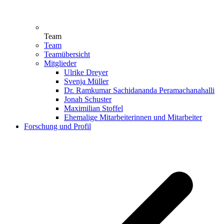
Team
Team
Teamübersicht
Mitglieder
Ulrike Dreyer
Svenja Müller
Dr. Ramkumar Sachidananda Peramachanahalli
Jonah Schuster
Maximilian Stoffel
Ehemalige Mitarbeiterinnen und Mitarbeiter
Forschung und Profil