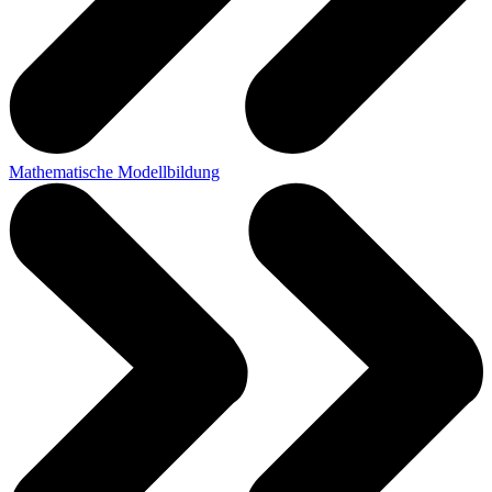
Mathematische Modellbildung