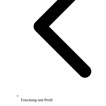
Forschung und Profil