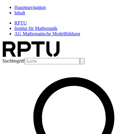
Hauptnavigation
Inhalt
RPTU
Institut für Mathematik
AG Mathematische Modellbildung
Suchbegriff