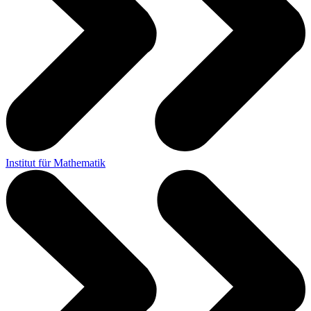
Institut für Mathematik