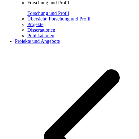
Forschung und Profil
Forschung und Profil
Übersicht: Forschung und Profil
Projekte
Dissertationen
Publikationen
Projekte und Angebote