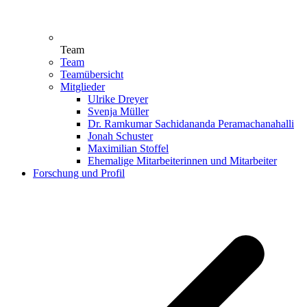
Team
Team
Teamübersicht
Mitglieder
Ulrike Dreyer
Svenja Müller
Dr. Ramkumar Sachidananda Peramachanahalli
Jonah Schuster
Maximilian Stoffel
Ehemalige Mitarbeiterinnen und Mitarbeiter
Forschung und Profil