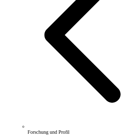
Forschung und Profil