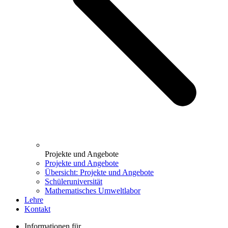
Projekte und Angebote
Projekte und Angebote
Übersicht: Projekte und Angebote
Schüleruniversität
Mathematisches Umweltlabor
Lehre
Kontakt
Informationen für