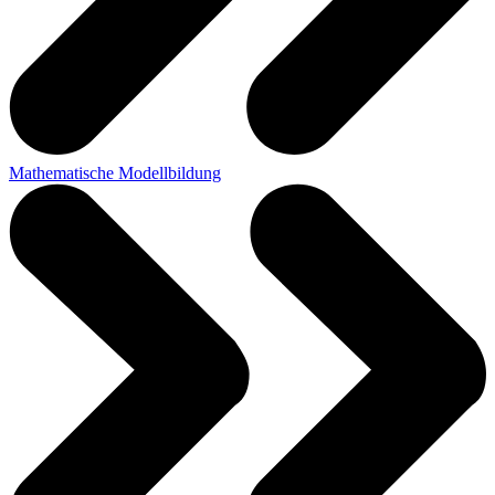
Mathematische Modellbildung