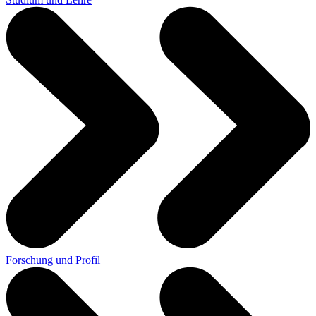
Forschung und Profil