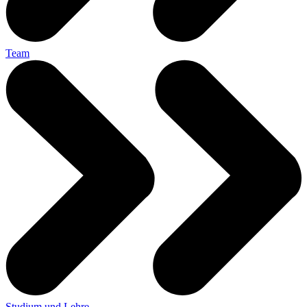
Team
Studium und Lehre