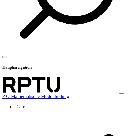
Hauptnavigation
AG Mathematische Modellbildung
Team