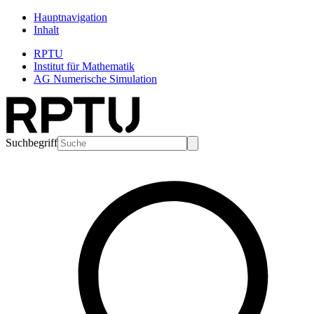
Hauptnavigation
Inhalt
RPTU
Institut für Mathematik
AG Numerische Simulation
Suchbegriff