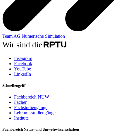
Team AG Numerische Simulation
Wir sind die
Instagram
Facebook
YouTube
LinkedIn
Schnellzugriff
Fachbereich NUW
Fächer
Fachstudiengänge
Lehramtsstudiengänge
Institute
Fachbereich Natur- und Umweltwissenschaften