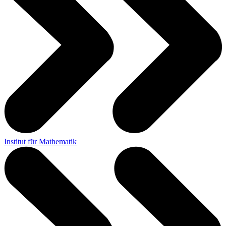
Institut für Mathematik