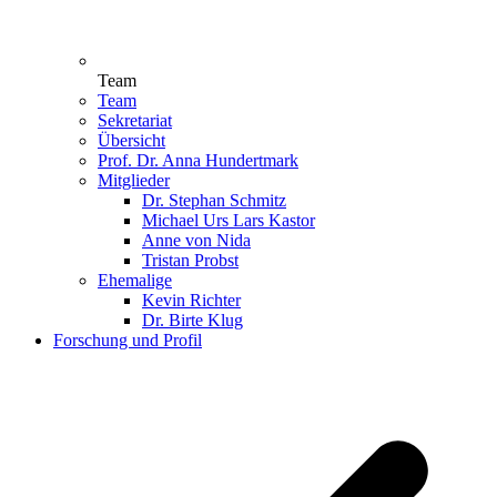
Team
Team
Sekretariat
Übersicht
Prof. Dr. Anna Hundertmark
Mitglieder
Dr. Stephan Schmitz
Michael Urs Lars Kastor
Anne von Nida
Tristan Probst
Ehemalige
Kevin Richter
Dr. Birte Klug
Forschung und Profil