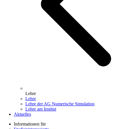
Lehre
Lehre
Lehre der AG Numerische Simulation
Lehre am Institut
Aktuelles
Informationen für