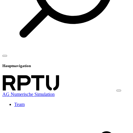
Hauptnavigation
AG Numerische Simulation
Team