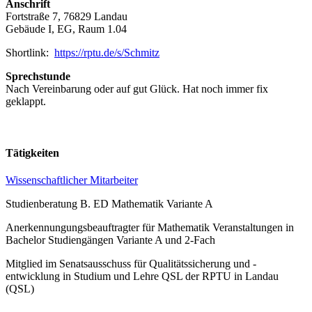
Anschrift
Fortstraße 7, 76829 Landau
Gebäude I, EG, Raum 1.04
Shortlink:
https://rptu.de/s/Schmitz
Sprechstunde
Nach Vereinbarung oder auf gut Glück. Hat noch immer fix
geklappt.
Tätigkeiten
Wissenschaftlicher Mitarbeiter
Studienberatung B. ED Mathematik Variante A
Anerkennungungsbeauftragter für Mathematik Veranstaltungen in
Bachelor Studiengängen Variante A und 2-Fach
Mitglied im Senatsausschuss für Qualitätssicherung und -
entwicklung in Studium und Lehre QSL der RPTU in Landau
(QSL)