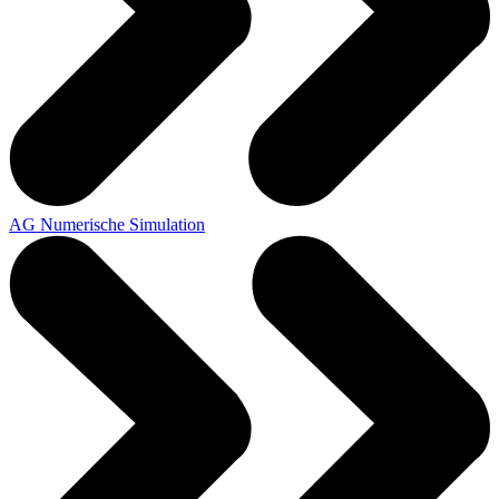
AG Numerische Simulation