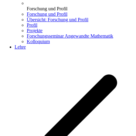
Forschung und Profil
Forschung und Profil
Übersicht: Forschung und Profil
Profil
Projekte
Forschungsseminar Angewandte Mathematik
Kolloquium
Lehre