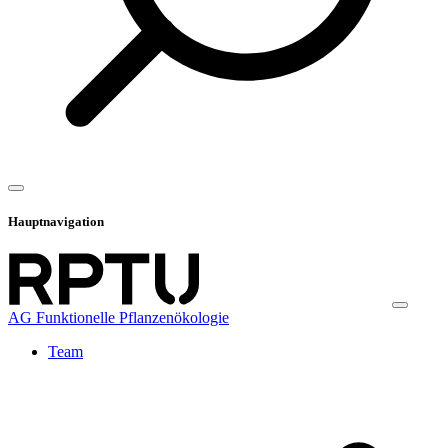
Hauptnavigation
AG Funktionelle Pflanzenökologie
Team