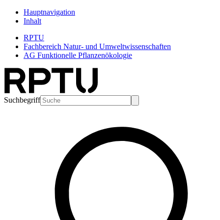
Hauptnavigation
Inhalt
RPTU
Fachbereich Natur- und Umweltwissenschaften
AG Funktionelle Pflanzenökologie
Suchbegriff