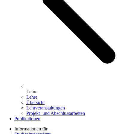
Lehre
Lehre
Übersicht
Lehrveranstaltungen
Projekt- und Abschlussarbeiten
Publikationen
Informationen für