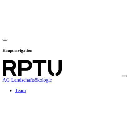
Hauptnavigation
AG Landschaftsökologie
Team