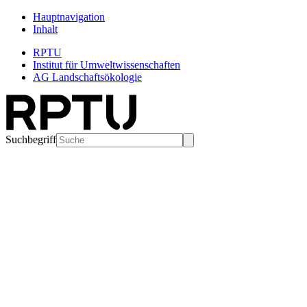
Hauptnavigation
Inhalt
RPTU
Institut für Umweltwissenschaften
AG Landschaftsökologie
Suchbegriff