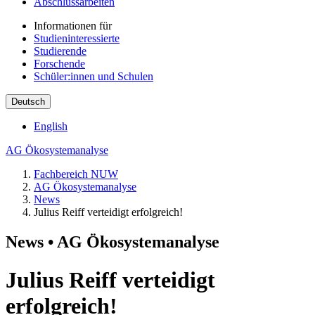
Abschlussarbeiten
Informationen für
Studieninteressierte
Studierende
Forschende
Schüler:innen und Schulen
Deutsch
English
AG Ökosystemanalyse
Fachbereich NUW
AG Ökosystemanalyse
News
Julius Reiff verteidigt erfolgreich!
News • AG Ökosystemanalyse
Julius Reiff verteidigt
erfolgreich!