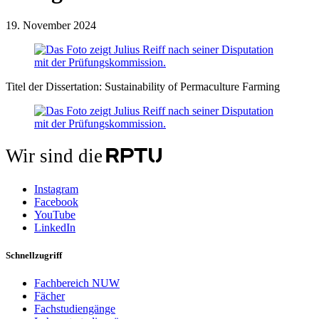
19. November 2024
Titel der Dissertation: Sustainability of Permaculture Farming
Wir sind die
Instagram
Facebook
YouTube
LinkedIn
Schnellzugriff
Fachbereich NUW
Fächer
Fachstudiengänge